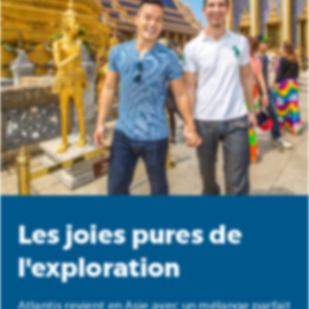
Les joies pures de
l'exploration
Atlantis revient en Asie avec un mélange parfait