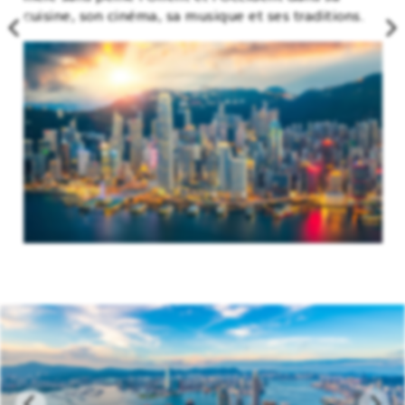
cuisine, son cinéma, sa musique et ses traditions.